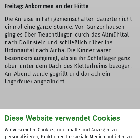
Freitag: Ankommen an der Hütte
Die Anreise in Fahrgemeinschaften dauerte nicht
einmal eine ganze Stunde. Von Gunzenhausen
ging es über Treuchtlingen durch das Altmühltal
nach Dollnstein und schließlich rüber ins
Urdonautal nach Aicha. Die Kinder waren
besonders aufgeregt, als sie ihr Schlaflager ganz
oben unter dem Dach des Kletterheims bezogen.
Am Abend wurde gegrillt und danach ein
Lagerfeuer angezündet.
Diese Website verwendet Cookies
Wir verwenden Cookies, um Inhalte und Anzeigen zu
personalisieren, Funktionen für soziale Medien anbieten zu