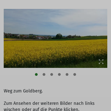
Weg zum Goldberg.
Zum Ansehen der weiteren Bilder nach links
wischen oder auf die Punkte klicken.