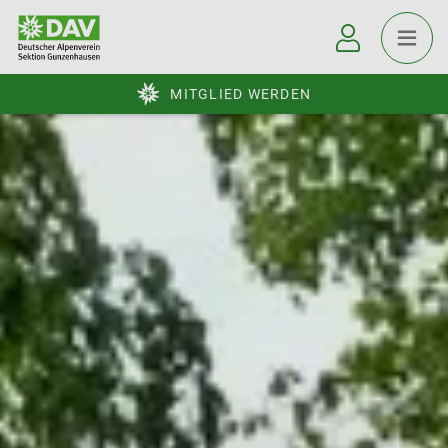
MITGLIED WERDEN