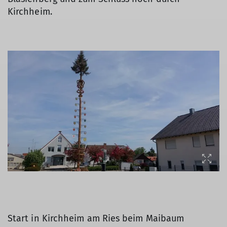
Kirchheim.
Start in Kirchheim am Ries beim Maibaum