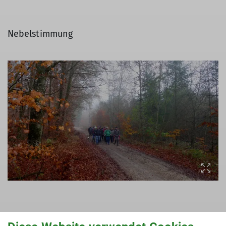
Nebelstimmung