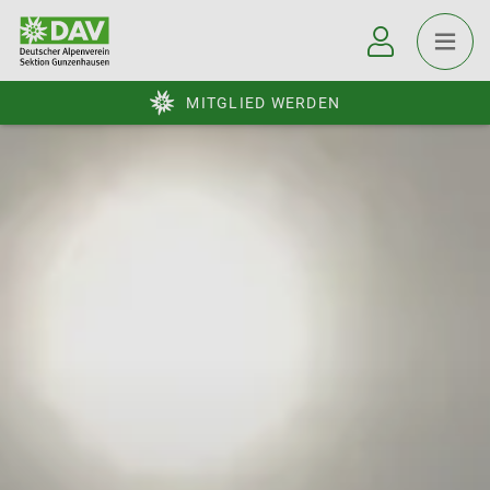
MITGLIED WERDEN