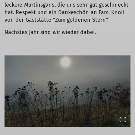
leckere Martinsgans, die uns sehr gut geschmeckt
hat. Respekt und ein Dankeschön an Fam. Knoll
von der Gaststätte "Zum goldenen Stern".
Nächstes Jahr sind wir wieder dabei.