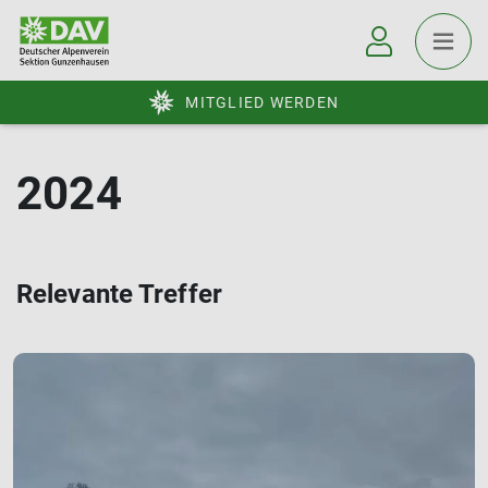
MITGLIED WERDEN
2024
Relevante Treffer