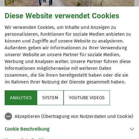
Diese Website verwendet Cookies
Wir verwenden Cookies, um Inhalte und Anzeigen zu
personalisieren, Funktionen für soziale Medien anbieten zu
können und Zugriffe auf unsere Website zu analysieren.
Am Wieshofgraben
Außerdem geben wir Informationen zu Ihrer Verwendung
unserer Website an unsere Partner für soziale Medien,
Werbung und Analysen weiter. Unsere Partner führen diese
Informationen möglicherweise mit weiteren Daten
zusammen, die Sie ihnen bereitgestellt haben oder die sie
im Rahmen Ihrer Nutzung der Dienste gesammelt haben.
ANALYTICS
SYSTEM
YOUTUBE VIDEOS
Akzeptieren (Übertragung von Nutzerdaten und Cookie)
Cookie Beschreibung