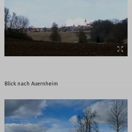
Blick nach Auernheim