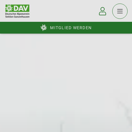
MITGLIED WERDEN