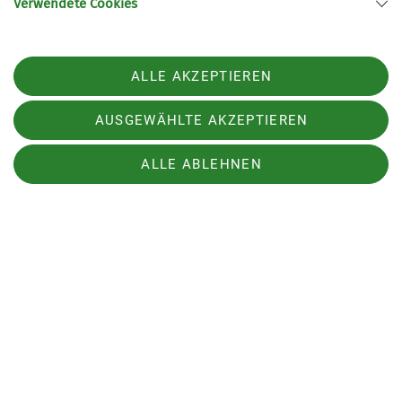
Verwendete Cookies
ALLE AKZEPTIEREN
Kahlschlag auf dem Uhlberg
AUSGEWÄHLTE AKZEPTIEREN
ALLE ABLEHNEN