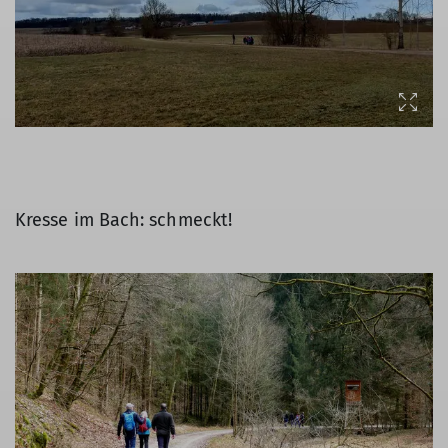
Kresse im Bach: schmeckt!