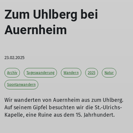
Zum Uhlberg bei
Auernheim
23.02.2025
Archiv
Tageswanderung
Wandern
2025
Natur
Spontanwandern
Wir wanderten von Auernheim aus zum Uhlberg.
Auf seinem Gipfel besuchten wir die St.-Ulrichs-
Kapelle, eine Ruine aus dem 15. Jahrhundert.