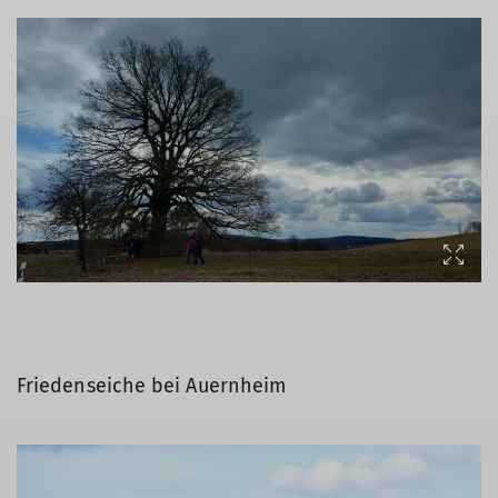
Friedenseiche bei Auernheim